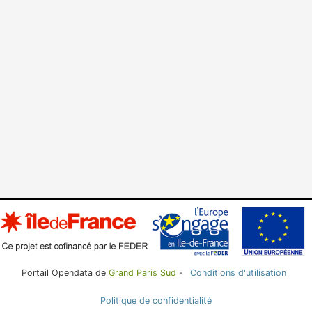
Portail Opendata de
Grand Paris Sud
-
Conditions d'utilisation
Politique de confidentialité