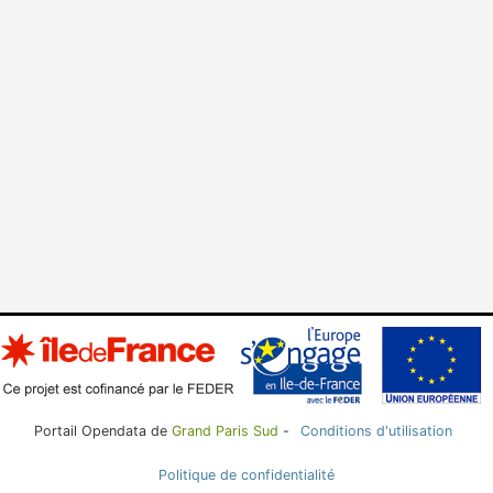
Portail Opendata de
Grand Paris Sud
-
Conditions d'utilisation
Politique de confidentialité