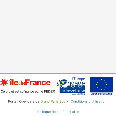
Portail Opendata de
Grand Paris Sud
-
Conditions d'utilisation
Politique de confidentialité